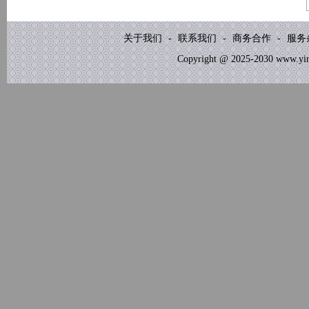
关于我们
-
联系我们
-
商务合作
-
服务
Copyright @ 2025-2030 www.yinb