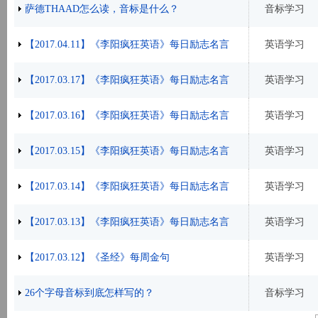
萨德THAAD怎么读，音标是什么？
音标学习
【2017.04.11】《李阳疯狂英语》每日励志名言
英语学习
【2017.03.17】《李阳疯狂英语》每日励志名言
英语学习
【2017.03.16】《李阳疯狂英语》每日励志名言
英语学习
【2017.03.15】《李阳疯狂英语》每日励志名言
英语学习
【2017.03.14】《李阳疯狂英语》每日励志名言
英语学习
【2017.03.13】《李阳疯狂英语》每日励志名言
英语学习
【2017.03.12】《圣经》每周金句
英语学习
26个字母音标到底怎样写的？
音标学习