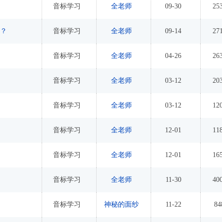
音标学习
全老师
09-30
25
读？
音标学习
全老师
09-14
27
音标学习
全老师
04-26
26
音标学习
全老师
03-12
20
音标学习
全老师
03-12
12
音标学习
全老师
12-01
11
音标学习
全老师
12-01
16
音标学习
全老师
11-30
40
音标学习
神秘的面纱
11-22
8