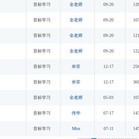
音标学习
全老师
09-20
12
音标学习
全老师
09-20
10
音标学习
全老师
09-20
12
音标学习
全老师
09-20
12
音标学习
米菲
12-17
25
音标学习
米菲
12-17
36
音标学习
全老师
05-03
10
音标学习
传华
07-17
14
音标学习
Miss
07-11
14