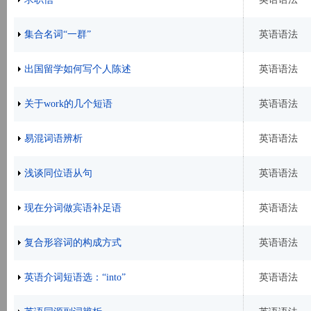
集合名词“一群”
英语语法
出国留学如何写个人陈述
英语语法
关于work的几个短语
英语语法
易混词语辨析
英语语法
浅谈同位语从句
英语语法
现在分词做宾语补足语
英语语法
复合形容词的构成方式
英语语法
英语介词短语选：“into”
英语语法