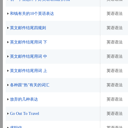
和钱有关的10个英语表达
英语语法
英文邮件结尾四规则
英语语法
英文邮件结尾用词 下
英语语法
英文邮件结尾用词 中
英语语法
英文邮件结尾用词 上
英语语法
各种跟“热”有关的词汇
英语语法
放弃的几种表达
英语语法
Go Out To Travel
英语语法
求职信
英语语法