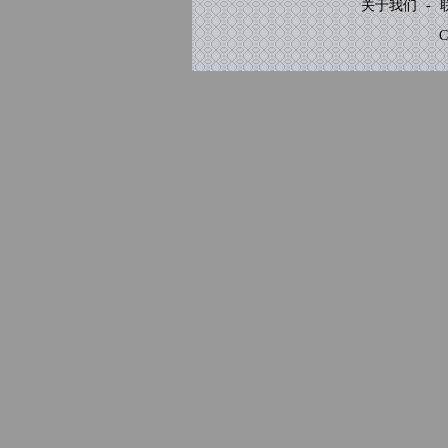
关于我们
-
C