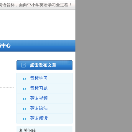
英语音标，面向中小学英语学习全过程！
员中心
点击发布文章
音标学习
音标习题
英语视频
英语语法
英语阅读
相关阅读