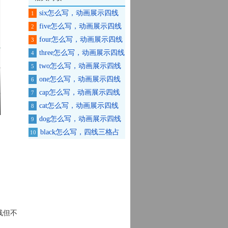
six怎么写，动画展示四线
1
三格英文书写格式
five怎么写，动画展示四线
2
三格英文书写格式
four怎么写，动画展示四线
3
三格英文书写格式
three怎么写，动画展示四线
4
三格英文书写格式
two怎么写，动画展示四线
5
三格英文书写格式
one怎么写，动画展示四线
6
三格英文书写格式
cap怎么写，动画展示四线
7
三格英文书写格式
cat怎么写，动画展示四线
8
三格英文书写格式
dog怎么写，动画展示四线
9
三格英文书写格式
black怎么写，四线三格占
10
格方法
线但不