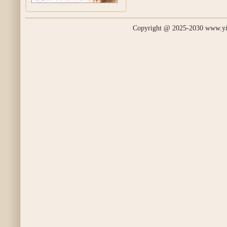
Copyright @ 2025-2030 www.yin